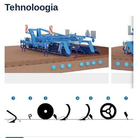
Tehnoloogia