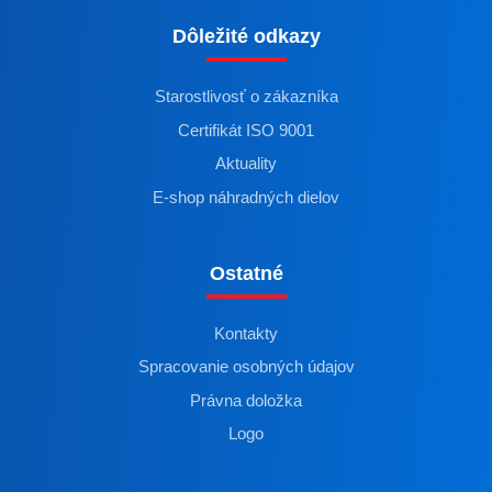
Dôležité odkazy
Starostlivosť o zákazníka
Certifikát ISO 9001
Aktuality
E-shop náhradných dielov
Ostatné
Kontakty
Spracovanie osobných údajov
Právna doložka
Logo