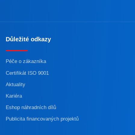
Důležité odkazy
Péče o zákazníka
Certifikát ISO 9001
Aktuality
Kariéra
Eshop náhradních dílů
Publicita financovaných projektů