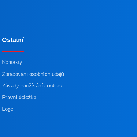
Ostatní
Kontakty
Zpracování osobních údajů
Zásady používání cookies
Právní doložka
Logo