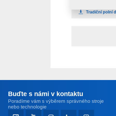
Tradiční polní 
Buďte s námi v kontaktu
Poradíme vám s výběrem správného stroje
nebo technologie