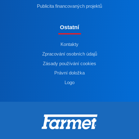
Publicita financovaných projektů
Ostatní
Kontakty
Zpracování osobních údajů
Zásady používání cookies
Právní doložka
Logo