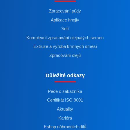
Zpracování půdy
Aplikace hnojiv
Setí
Komplexní zpracování olejnatých semen
Extruze a výroba krmných směsí
Zpracování olejů
Důležité odkazy
Péče o zákazníka
Certifikát ISO 9001
Aktuality
Kariéra
Eshop náhradních dílů