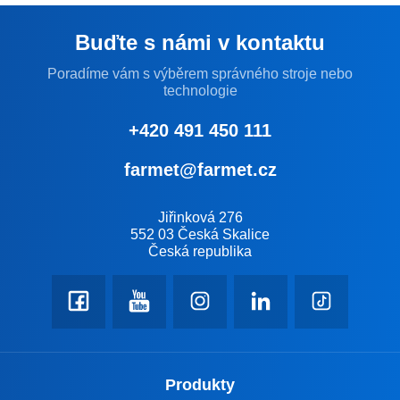
Buďte s námi v kontaktu
Poradíme vám s výběrem správného stroje nebo
technologie
+420 491 450 111
farmet@farmet.cz
Jiřinková 276
552 03 Česká Skalice
Česká republika
Produkty