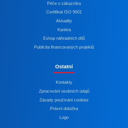
Péče o zákazníka
Certifikát ISO 9001
Aktuality
Kariéra
Eshop náhradních dílů
Publicita financovaných projektů
Ostatní
Kontakty
Zpracování osobních údajů
Zásady používání cookies
Právní doložka
Logo