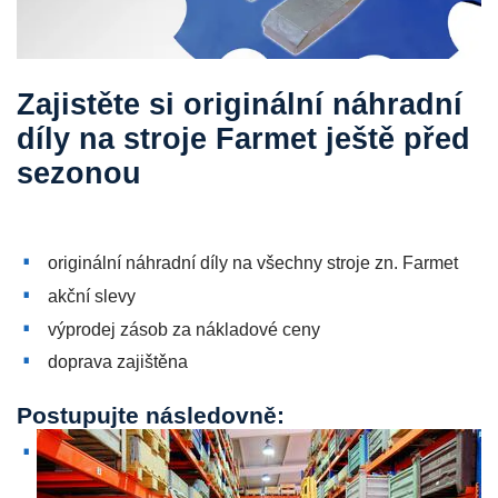
Zajistěte si originální náhradní
díly na stroje Farmet ještě před
sezonou
originální náhradní díly na všechny stroje zn. Farmet
akční slevy
výprodej zásob za nákladové ceny
doprava zajištěna
Postupujte následovně: