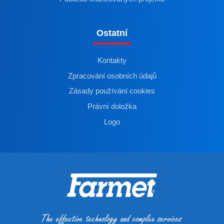
Ostatní
Kontakty
Zpracování osobních údajů
Zásady používání cookies
Právní doložka
Logo