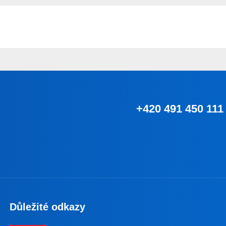
+420 491 450 111
Důležité odkazy