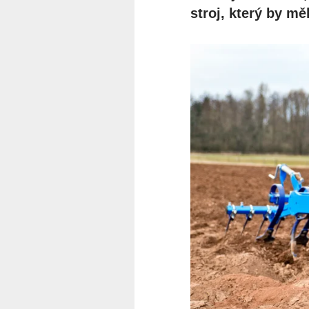
stroj, který by měl