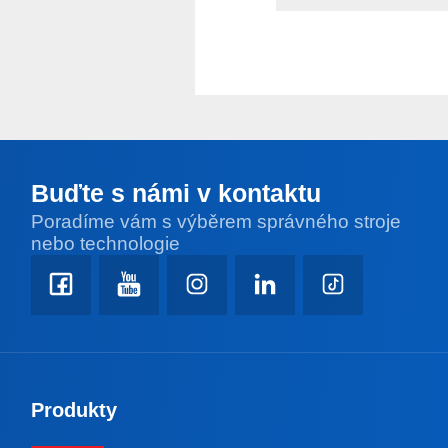
Buďte s námi v kontaktu
Poradíme vám s výběrem správného stroje
nebo technologie
Produkty