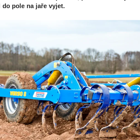
 do pole na jaře vyjet.