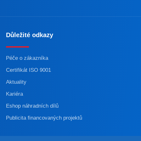
Důležité odkazy
Péče o zákazníka
Certifikát ISO 9001
Aktuality
Kariéra
Eshop náhradních dílů
Publicita financovaných projektů