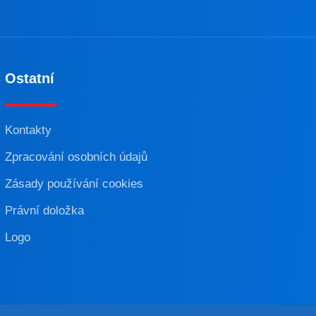
Ostatní
Kontakty
Zpracování osobních údajů
Zásady používání cookies
Právní doložka
Logo