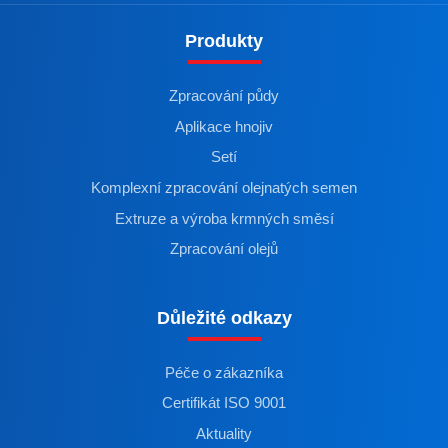
Produkty
Zpracování půdy
Aplikace hnojiv
Setí
Komplexní zpracování olejnatých semen
Extruze a výroba krmných směsí
Zpracování olejů
Důležité odkazy
Péče o zákazníka
Certifikát ISO 9001
Aktuality