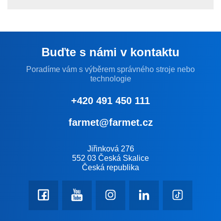
Buďte s námi v kontaktu
Poradíme vám s výběrem správného stroje nebo
technologie
+420 491 450 111
farmet@farmet.cz
Jiřinková 276
552 03 Česká Skalice
Česká republika