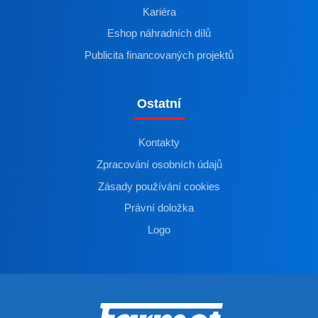
Kariéra
Eshop náhradních dílů
Publicita financovaných projektů
Ostatní
Kontakty
Zpracování osobních údajů
Zásady používání cookies
Právní doložka
Logo