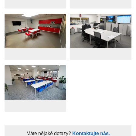
Máte nějaké dotazy?
Kontaktujte nás.