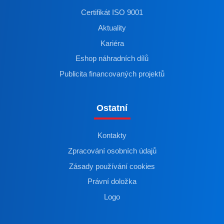
Certifikát ISO 9001
Aktuality
Kariéra
Eshop náhradních dílů
Publicita financovaných projektů
Ostatní
Kontakty
Zpracování osobních údajů
Zásady používání cookies
Právní doložka
Logo