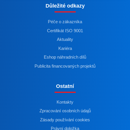
Důležité odkazy
Péče o zákazníka
Certifikát ISO 9001
Aktuality
Kariéra
Eshop náhradních dílů
Publicita financovaných projektů
Ostatní
Kontakty
Zpracování osobních údajů
Zásady používání cookies
Právní doložka