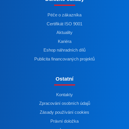
Péče o zákazníka
Certifikát ISO 9001
Aktuality
Kariéra
Eshop náhradních dílů
Publicita financovaných projektů
Ostatní
Kontakty
Zpracování osobních údajů
Zásady používání cookies
Právní doložka