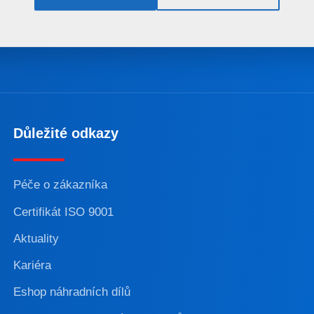
Důležité odkazy
Péče o zákazníka
Certifikát ISO 9001
Aktuality
Kariéra
Eshop náhradních dílů