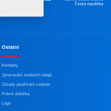
Česká republika
Ostatní
Kontakty
Zpracování osobních údajů
Zásady používání cookies
Právní doložka
Logo