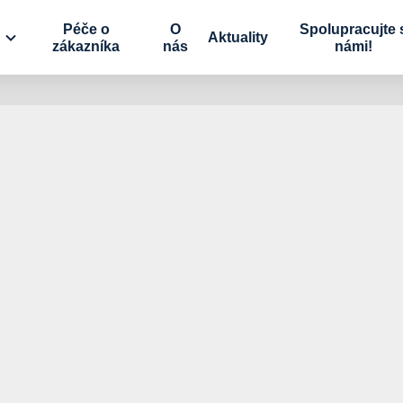
Péče o
O
Spolupracujte 
Aktuality
zákazníka
nás
námi!