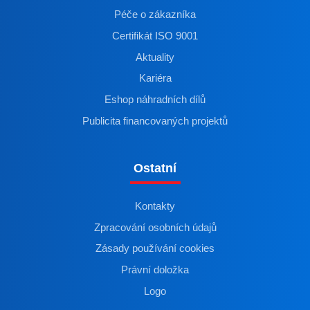
Péče o zákazníka
Certifikát ISO 9001
Aktuality
Kariéra
Eshop náhradních dílů
Publicita financovaných projektů
Ostatní
Kontakty
Zpracování osobních údajů
Zásady používání cookies
Právní doložka
Logo