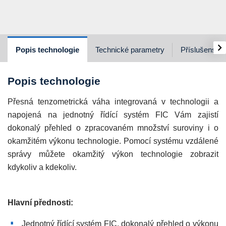
›
Popis technologie
Technické parametry
Příslušenství
Popis technologie
Přesná tenzometrická váha integrovaná v technologii a
napojená na jednotný řídící systém FIC Vám zajistí
dokonalý přehled o zpracovaném množství suroviny i o
okamžitém výkonu technologie. Pomocí systému vzdálené
správy můžete okamžitý výkon technologie zobrazit
kdykoliv a kdekoliv.
Hlavní přednosti:
Jednotný řídící systém FIC, dokonalý přehled o výkonu