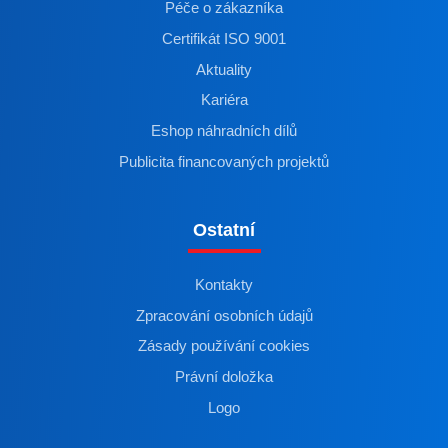
Péče o zákazníka
Certifikát ISO 9001
Aktuality
Kariéra
Eshop náhradních dílů
Publicita financovaných projektů
Ostatní
Kontakty
Zpracování osobních údajů
Zásady používání cookies
Právní doložka
Logo