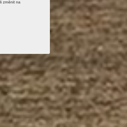
li změnit na