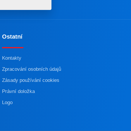
Ostatní
Kontakty
Zpracování osobních údajů
Zásady používání cookies
Právní doložka
Logo