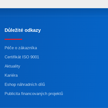
Důležité odkazy
Péče o zákazníka
Certifikát ISO 9001
Aktuality
Kariéra
Eshop náhradních dílů
Publicita financovaných projektů