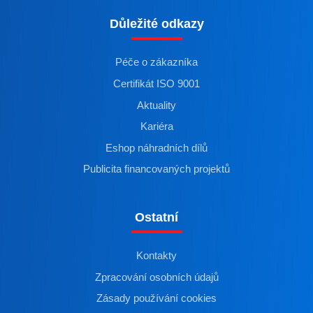
Důležité odkazy
Péče o zákazníka
Certifikát ISO 9001
Aktuality
Kariéra
Eshop náhradních dílů
Publicita financovaných projektů
Ostatní
Kontakty
Zpracování osobních údajů
Zásady používání cookies