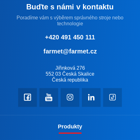
Buďte s námi v kontaktu
Poradíme vám s výběrem správného stroje nebo
technologie
+420 491 450 111
farmet@farmet.cz
Jiřinková 276
552 03 Česká Skalice
Česká republika
Produkty