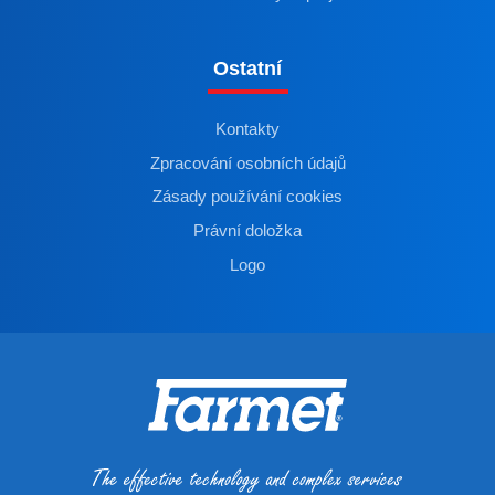
Ostatní
Kontakty
Zpracování osobních údajů
Zásady používání cookies
Právní doložka
Logo