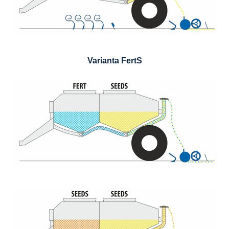
Varianta FertS