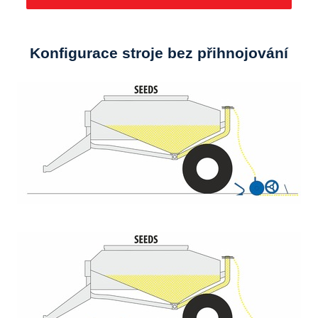
Konfigurace stroje bez přihnojování